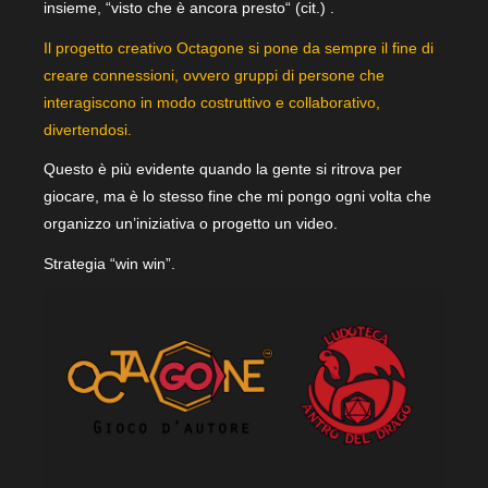
insieme, “visto che è ancora presto“ (cit.) .
Il progetto creativo Octagone si pone da sempre il fine di
creare connessioni, ovvero gruppi di persone che
interagiscono in modo costruttivo e collaborativo,
divertendosi.
Questo è più evidente quando la gente si ritrova per
giocare, ma è lo stesso fine che mi pongo ogni volta che
organizzo un’iniziativa o progetto un video.
Strategia “win win”.