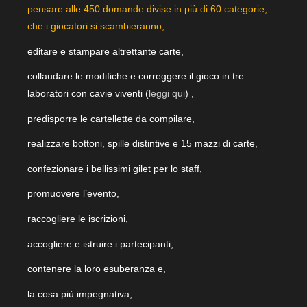
pensare alle 450 domande divise in più di 60 categorie,
che i giocatori si scambieranno,
editare e stampare altrettante carte,
collaudare le modifiche e correggere il gioco in tre
laboratori con cavie viventi (
leggi qui
) ,
predisporre le cartellette da compilare,
realizzare bottoni, spille distintive e 15 mazzi di carte,
confezionare i bellissimi gilet per lo staff,
promuovere l’evento,
raccogliere le iscrizioni,
accogliere e istruire i partecipanti,
contenere la loro esuberanza e,
la cosa più impegnativa,