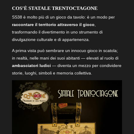
COS’È STATALE TRENTOCTAGONE
SS38 è molto più di un gioco da tavolo: è un modo per
raccontare il territorio attraverso il gioco
,
trasformando il divertimento in uno strumento di
divulgazione culturale e di appartenenza.
A prima vista può sembrare un innocuo gioco in scatola;
in realtà, nelle mani dei suoi abitanti — elevati al ruolo di
ambasciatori ludici
— diventa un mezzo per condividere
storie, luoghi, simboli e memoria collettiva.