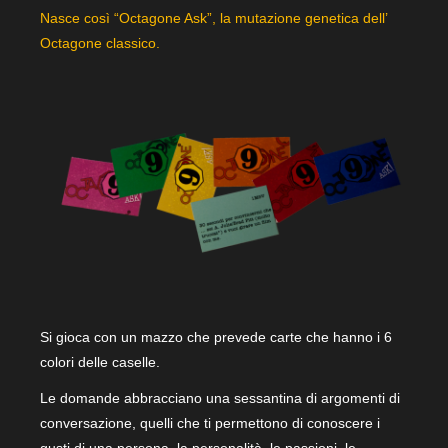
Nasce così “Octagone Ask”, la mutazione genetica dell’
Octagone classico.
Si gioca con un mazzo che prevede carte che hanno i 6
colori delle caselle.
Le domande abbracciano una sessantina di argomenti di
conversazione, quelli che ti permettono di conoscere i