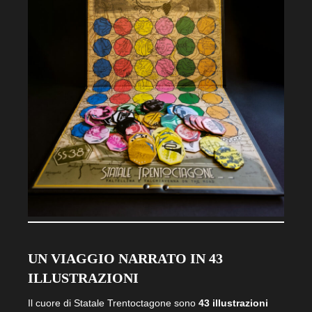
UN VIAGGIO NARRATO IN 43
ILLUSTRAZIONI
Il cuore di Statale Trentoctagone sono
43 illustrazioni