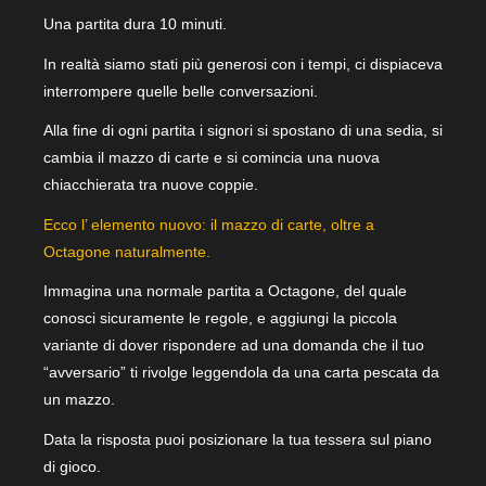
Una partita dura 10 minuti.
In realtà siamo stati più generosi con i tempi, ci dispiaceva
interrompere quelle belle conversazioni.
Alla fine di ogni partita i signori si spostano di una sedia, si
cambia il mazzo di carte e si comincia una nuova
chiacchierata tra nuove coppie.
Ecco l’ elemento nuovo: il mazzo di carte, oltre a
Octagone naturalmente.
Immagina una normale partita a Octagone, del quale
conosci sicuramente le regole, e aggiungi la piccola
variante di dover rispondere ad una domanda che il tuo
“avversario” ti rivolge leggendola da una carta pescata da
un mazzo.
Data la risposta puoi posizionare la tua tessera sul piano
di gioco.