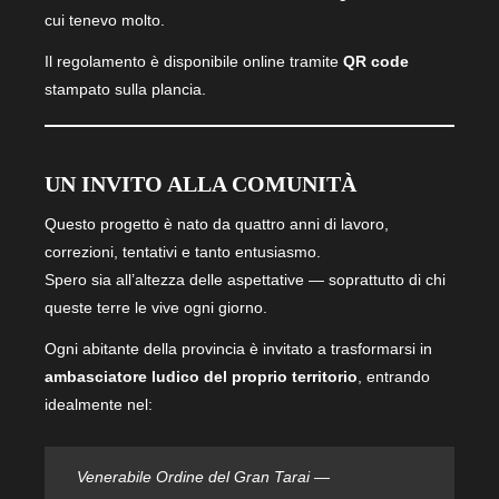
cui tenevo molto.
Il regolamento è disponibile online tramite
QR code
stampato sulla plancia.
UN INVITO ALLA COMUNITÀ
Questo progetto è nato da quattro anni di lavoro,
correzioni, tentativi e tanto entusiasmo.
Spero sia all’altezza delle aspettative — soprattutto di chi
queste terre le vive ogni giorno.
Ogni abitante della provincia è invitato a trasformarsi in
ambasciatore
ludico
del proprio territorio
, entrando
idealmente nel:
Venerabile Ordine del Gran Tarai —