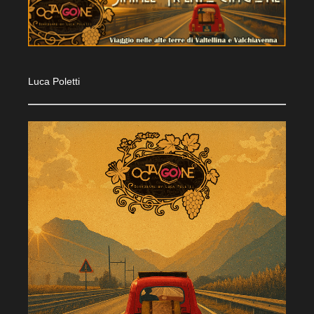
Luca Poletti