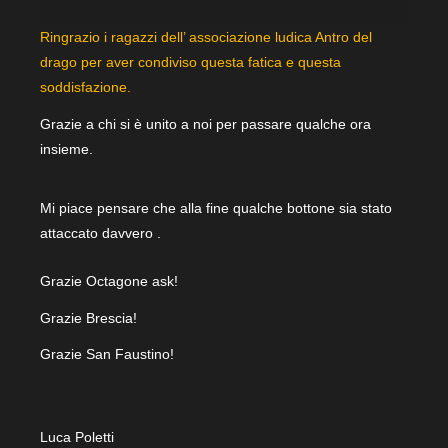
Ringrazio i ragazzi dell’ associazione ludica Antro del
drago per aver condiviso questa fatica e questa
soddisfazione.
Grazie a chi si è unito a noi per passare qualche ora
insieme.
Mi piace pensare che alla fine qualche bottone sia stato
attaccato davvero .
Grazie Octagone ask!
Grazie Brescia!
Grazie San Faustino!
Luca Poletti