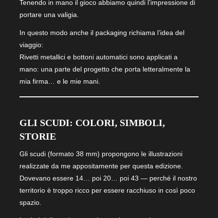
Tenendo in mano il gioco abbiamo quindi l’impressione di
portare una valigia.
In questo modo anche il packaging richiama l’idea del
viaggio:
Rivetti metallici e bottoni automatici sono applicati a
mano: una parte del progetto che porta letteralmente la
mia firma… e le mie mani.
GLI SCUDI: COLORI, SIMBOLI,
STORIE
Gli scudi (formato 38 mm) propongono le illustrazioni
realizzate da me appositamente per questa edizione.
Dovevano essere 14… poi 20… poi 43 — perché il nostro
territorio è troppo ricco per essere racchiuso in così poco
spazio.