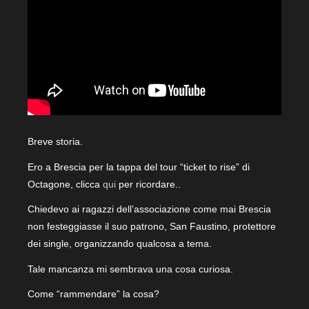
Breve storia.
Ero a Brescia per la tappa del tour “ticket to rise” di
Octagone, clicca
qui
per ricordare..
Chiedevo ai ragazzi dell’associazione come mai Brescia
non festeggiasse il suo patrono, San Faustino, protettore
dei single, organizzando qualcosa a tema.
Tale mancanza mi sembrava una cosa curiosa.
Come “rammendare” la cosa?