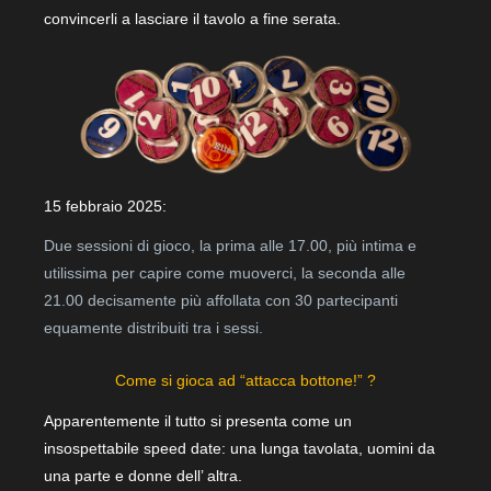
convincerli a lasciare il tavolo a fine serata.
15 febbraio 2025:
Due sessioni di gioco, la prima alle 17.00, più intima e
utilissima per capire come muoverci, la seconda alle
21.00 decisamente più affollata con 30 partecipanti
equamente distribuiti tra i sessi.
Come si gioca ad “attacca bottone!” ?
Apparentemente il tutto si presenta come un
insospettabile speed date: una lunga tavolata, uomini da
una parte e donne dell’ altra.