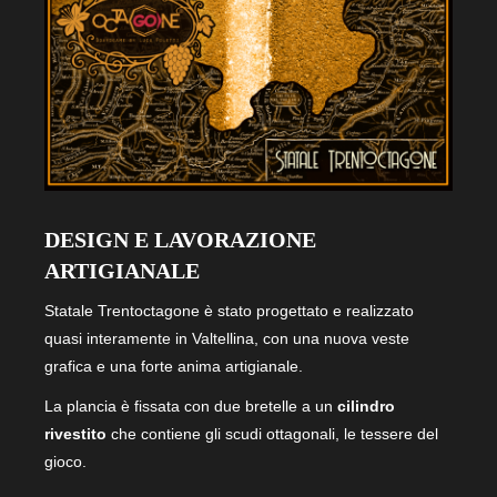
DESIGN E LAVORAZIONE
ARTIGIANALE
Statale Trentoctagone è stato progettato e realizzato
quasi interamente in Valtellina, con una nuova veste
grafica e una forte anima artigianale.
La plancia è fissata con due bretelle a un
cilindro
rivestito
che contiene gli scudi ottagonali, le tessere del
gioco.