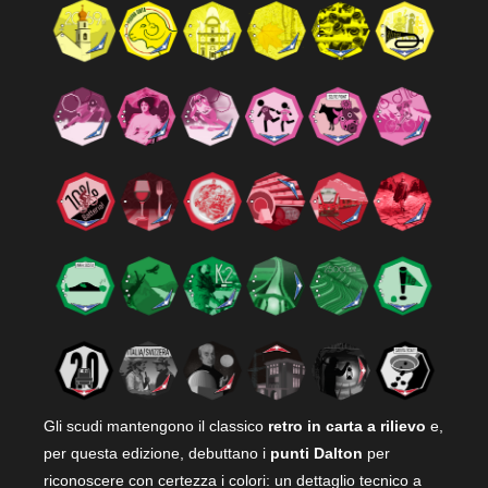
Gli scudi mantengono il classico
retro in carta a rilievo
e,
per questa edizione, debuttano i
punti Dalton
per
riconoscere con certezza i colori: un dettaglio tecnico a