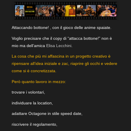
Attaccando bottone! , con il gioco delle anime spaiate.
Voglio precisare che il copy di “attacca bottone!” non è
mio ma dell’amica
Elisa Lecchini
.
La cosa che più mi affascina in un progetto creativo è
ripensare all’idea iniziale e zac, riaprire gli occhi e vedere
come si è concretizzata.
Però quanto lavoro in mezzo:
trovare i volontari,
individuare la location,
adattare Octagone in stile speed date,
riscrivere il regolamento,