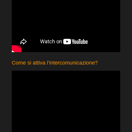
Come si attiva l’intercomunicazione?