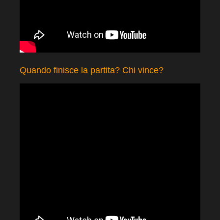
Quando finisce la partita? Chi vince?