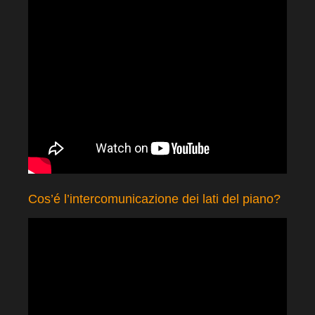
Cos’é l’intercomunicazione dei lati del piano?