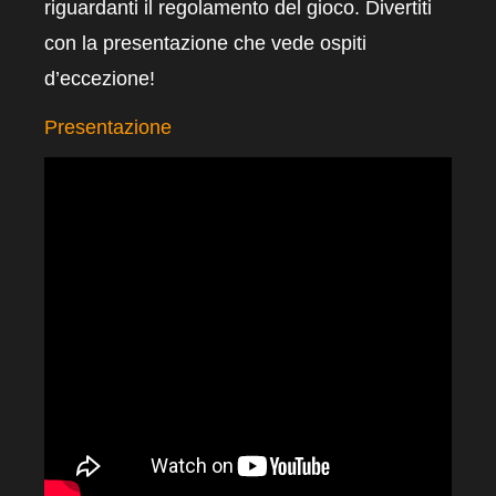
riguardanti il regolamento del gioco. Divertiti
con la presentazione che vede ospiti
d’eccezione!
Presentazione