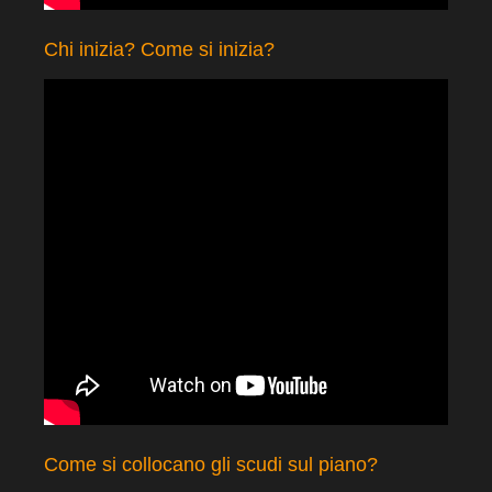
Chi inizia? Come si inizia?
Come si collocano gli scudi sul piano?