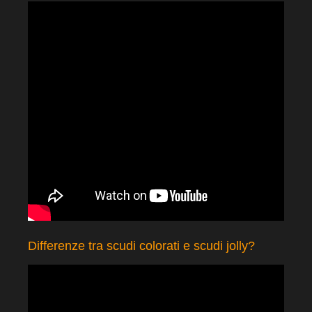
Differenze tra scudi colorati e scudi jolly?