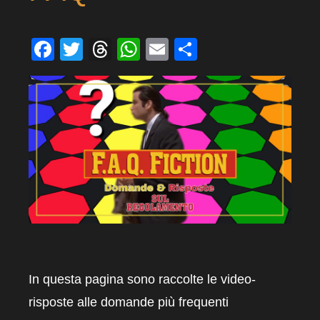
Facebook
Twitter
Threads
WhatsApp
Email
Condividi
In questa pagina sono raccolte le video-
risposte alle domande più frequenti