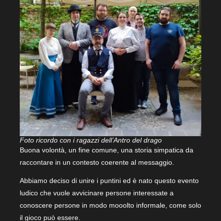
Foto ricordo con i ragazzi dell’Antro del drago
Buona volontà, un fine comune, una storia simpatica da
raccontare in un contesto coerente al messaggio.
Abbiamo deciso di unire i puntini ed è nato questo evento
ludico che vuole avvicinare persone interessate a
conoscere persone in modo mooolto informale, come solo
il gioco può essere.