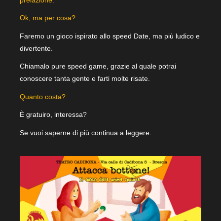
Ok, ma per cosa?
Faremo un gioco ispirato allo speed Date, ma più ludico e
divertente.
Chiamalo pure speed game, grazie al quale potrai
conoscere tanta gente e farti molte risate.
Quanto costa?
È gratuiro, interessa?
Se vuoi saperne di più continua a leggere.