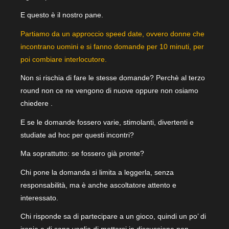
E questo è il nostro pane.
Partiamo da un approccio speed date, ovvero donne che
incontrano uomini e si fanno domande per 10 minuti, per
poi combiare interlocutore.
Non si rischia di fare le stesse domande? Perchè al terzo
round non ce ne vengono di nuove oppure non osiamo
chiedere .
E se le domande fossero varie, stimolanti, divertenti e
studiate ad hoc per questi incontri?
Ma soprattutto: se fossero già pronte?
Chi pone la domanda si limita a leggerla, senza
responsabilità, ma è anche ascoltatore attento e
interessato.
Chi risponde sa di partecipare a un gioco, quindi un po’ di