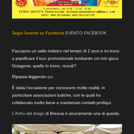
Segui l’evento su Facebook
EVENTO FACEBOOK
Facciamo un salto indietro nel tempo di 2 anni e mi trovo
a pianificare il tour promozionale lombardo col mio gioco
Octagone, quello in treno, ricordi?
Ripassa leggendo
qui
È stata l’occasione per conoscere molte realtà, in
particolare associazioni ludiche, con le quali ho
collaborato molto bene e mantenuto contatti profiqui.
L’Antro del drago
di Brescia è sicuramente una di queste.