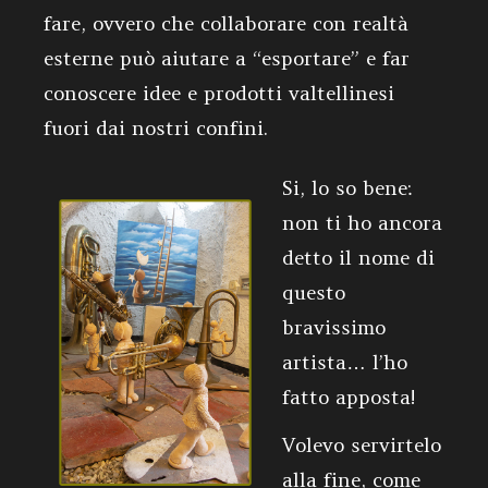
fare, ovvero che collaborare con realtà
esterne può aiutare a “esportare” e far
conoscere idee e prodotti valtellinesi
fuori dai nostri confini.
Si, lo so bene:
non ti ho ancora
detto il nome di
questo
bravissimo
artista… l’ho
fatto apposta!
Volevo servirtelo
alla fine, come