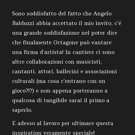
Sono soddisfatto del fatto che Angelo
Balduzzi abbia accettato il mio invito, c’é
una grande soddisfazione nel poter dire
che finalmente Octagone può vantare
una firma d’artista! In cantiere ci sono
altre collaborazioni con musicisti,
cantanti, attori, ballerini e associazioni
culturali (ma cosa c’entrano con un
gioco?!?) e non appena porteranno a
qualcosa di tangibile sarai il primo a
saperlo.
E adesso al lavoro per ultimare questa
inspiration veramente speciale!