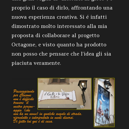
proprio il caso di dirlo, affrontando una
nuova esperienza creativa. Si é infatti
dimostrato molto interessato alla mia
proposta di collaborare al progetto
Octagone, e visto quanto ha prodotto
non posso che pensare che l’idea gli sia
piaciuta veramente.