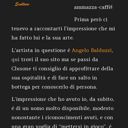
ammazza-caffè!
Prima però ci
tenevo a raccontarti l’impressione che mi
ha fatto lui e la sua arte.
L’artista in questione é
Angelo Balduzzi
,
qui
trovi il suo sito ma se passi da
Clusone ti consiglio di approfittare della
sua ospitalità e di fare un salto in
bottega per conoscerlo di persona.
L’impressione che ho avuto io, da subito,
é di un uomo molto disponibile, modesto
nonostante i riconoscimenti avuti, e con
una gran voglia di “mettersi in gioco”, é