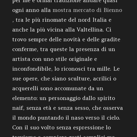
per me é ormai tradizione andare quasi
ogni anno alla
mostra mercato di Bienno
, tra le più rinomate del nord Italia e
anche la più vicina alla Valtellina. Ci
trovo sempre delle novità e delle gradite
conferme, tra queste la presenza di un
artista con uno stile originale e
inconfondibile, lo riconosci tra mille. Le
sue opere, che siano sculture, acrilici o
acquerelli sono accomunate da un
elemento: un personaggio dallo spirito
naif, senza età e senza sesso, che osserva
il mondo puntando il naso verso il cielo.
Con il suo volto senza espressione lo