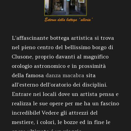
L’affascinante bottega artistica si trova
nel pieno centro del bellissimo borgo di
Clusone, proprio davanti al magnifico
orologio astronomico e in prossimità
della famosa
danza macabra
sita
all’esterno dell’oratorio dei disciplini.
Entrare nei locali dove un artista pensa e
realizza le sue opere per me ha un fascino
incredibile! Vedere gli attrezzi del
mestiere, i colori, le bozze ed in fine le