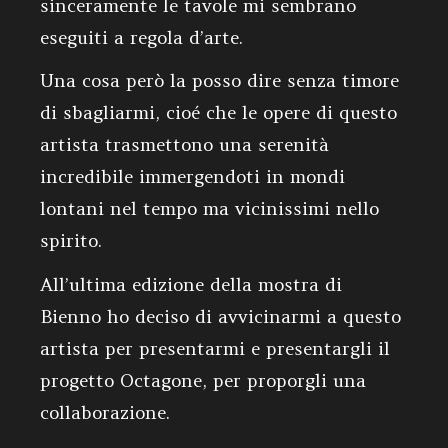
sinceramente le tavole mi sembrano
eseguiti a regola d’arte.
Una cosa però la posso dire senza timore
di sbagliarmi, cioé che le opere di questo
artista trasmettono una serenità
incredibile immergendoti in mondi
lontani nel tempo ma vicinissimi nello
spirito.
All’ultima edizione della mostra di
Bienno ho deciso di avvicinarmi a questo
artista per presentarmi e presentargli il
progetto Octagone, per proporgli una
collaborazione.