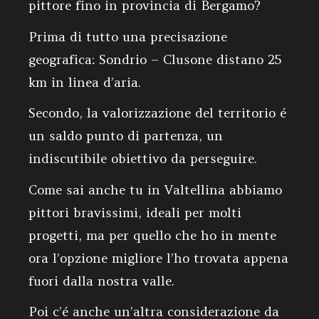
pittore fino in provincia di Bergamo?
Prima di tutto una precisazione
geografica: Sondrio – Clusone distano 25
km in linea d’aria.
Secondo, la valorizzazione del territorio é
un saldo punto di partenza, un
indiscutibile obiettivo da perseguire.
Come sai anche tu in Valtellina abbiamo
pittori bravissimi, ideali per molti
progetti, ma per quello che ho in mente
ora l’opzione migliore l’ho trovata appena
fuori dalla nostra valle.
Poi c’é anche un’altra considerazione da