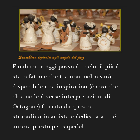
Finalmente oggi posso dire che il più é
stato fatto e che tra non molto sarà
disponibile una inspiration (é così che
chiamo le diverse interpretazioni di
Octagone) firmata da questo
straordinario artista e dedicata a … é
ancora presto per saperlo!