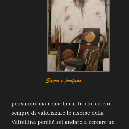
pensando: ma come Luca, tu che cerchi
sempre di valorizzare le risorse della
Valtellina perché sei andato a cercare un