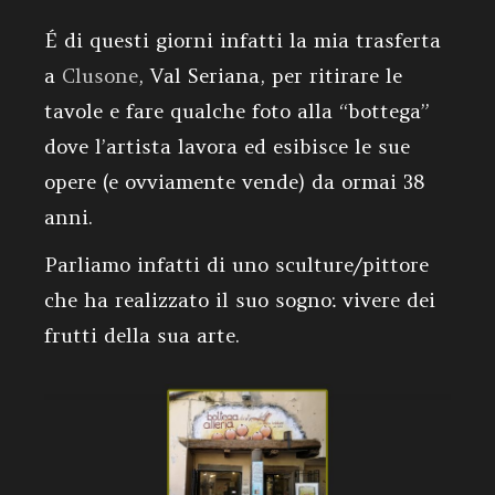
É di questi giorni infatti la mia trasferta
a
Clusone
, Val Seriana, per ritirare le
tavole e fare qualche foto alla “bottega”
dove l’artista lavora ed esibisce le sue
opere (e ovviamente vende) da ormai 38
anni.
Parliamo infatti di uno sculture/pittore
che ha realizzato il suo sogno: vivere dei
frutti della sua arte.