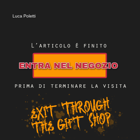
Luca Poletti