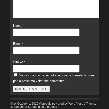
Nome
*
Email
*
Sito web
Salva il mio nome, email e sito web in questo browser
per la prossima volta che commento.
© by Octagone, 2026 // proudly powered by WordPress // Theme:
keiran per Octagone di gianmoenia