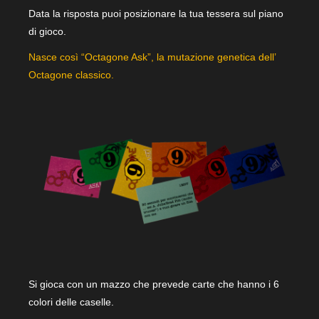
Data la risposta puoi posizionare la tua tessera sul piano
di gioco.
Nasce così “Octagone Ask”, la mutazione genetica dell’
Octagone classico.
Si gioca con un mazzo che prevede carte che hanno i 6
colori delle caselle.