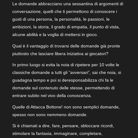
Le domande abbracciano una sessantina di argomenti di
conversazione, quelli che ti permettono di conoscere i
gusti di una persona, la personalità, le passioni, le
ambizioni, la storia, il grado di empatia, il punto di vista,
alcune abilità e la voglia di mettersi in gioco.
Qual è il vantaggio di trovarsi delle domande già pronte
piuttosto che lasciare libera iniziativa ai giocatori?
In primo luogo si evita la noia di ripetere per 10 volte le
classiche domande a tutti gli “avversari”, sai che noia, si
guadagna tempo e poi si deresponsabilizza chi fa le
domande sul contenuto delle stesse, permettendo di
entrare subito nel vivo della conoscenza.
Quelle di Attacca Bottone! non sono semplici domande,
spesso non sono nemmeno domande.
Si è chiamati a dire, fare, pensare, sbloccare ricordi,
stimolare la fantasia, immaginare, completare,