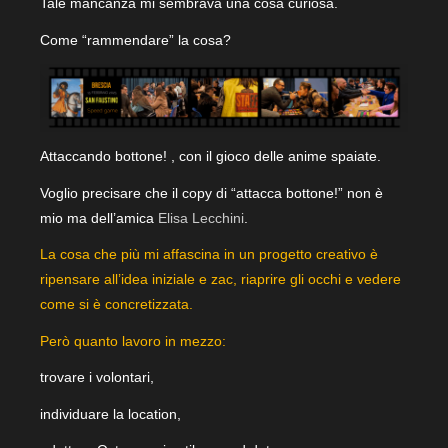
Tale mancanza mi sembrava una cosa curiosa.
Come “rammendare” la cosa?
Attaccando bottone! , con il gioco delle anime spaiate.
Voglio precisare che il copy di “attacca bottone!” non è
mio ma dell’amica
Elisa Lecchini
.
La cosa che più mi affascina in un progetto creativo è
ripensare all’idea iniziale e zac, riaprire gli occhi e vedere
come si è concretizzata.
Però quanto lavoro in mezzo:
trovare i volontari,
individuare la location,