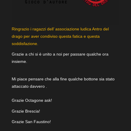
Ringrazio i ragazzi dell’ associazione ludica Antro del
drago per aver condiviso questa fatica e questa
soddisfazione.
Grazie a chi si è unito a noi per passare qualche ora
insieme.
Mi piace pensare che alla fine qualche bottone sia stato
attaccato davvero .
Grazie Octagone ask!
Grazie Brescia!
Grazie San Faustino!