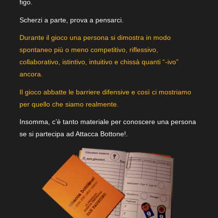
figo.
Scherzi a parte, prova a pensarci.
Durante il gioco una persona si dimostra in modo
spontaneo più o meno competitivo, riflessivo,
collaborativo, istintivo, intuitivo e chissà quanti “-ivo”
ancora.
Il gioco abbatte le barriere difensive e così ci mostriamo
per quello che siamo realmente.
Insomma, c’è tanto materiale per conoscere una persona
se si partecipa ad Attacca Bottone!.