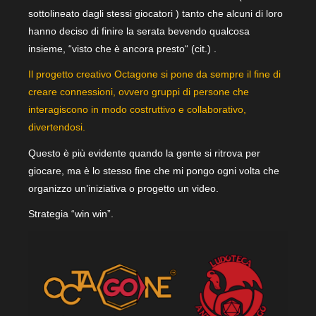
sottolineato dagli stessi giocatori ) tanto che alcuni di loro
hanno deciso di finire la serata bevendo qualcosa
insieme, “visto che è ancora presto“ (cit.) .
Il progetto creativo Octagone si pone da sempre il fine di
creare connessioni, ovvero gruppi di persone che
interagiscono in modo costruttivo e collaborativo,
divertendosi.
Questo è più evidente quando la gente si ritrova per
giocare, ma è lo stesso fine che mi pongo ogni volta che
organizzo un’iniziativa o progetto un video.
Strategia “win win”.