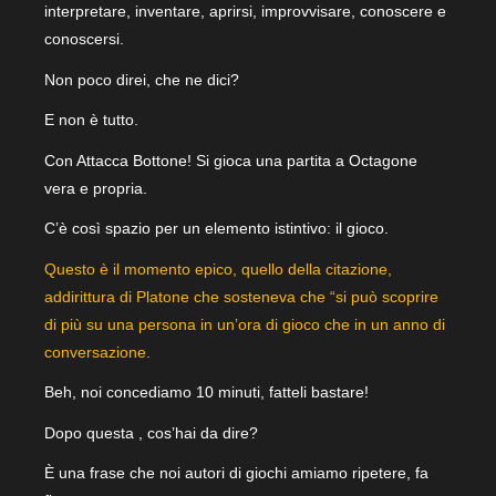
interpretare, inventare, aprirsi, improvvisare, conoscere e
conoscersi.
Non poco direi, che ne dici?
E non è tutto.
Con Attacca Bottone! Si gioca una partita a Octagone
vera e propria.
C’è così spazio per un elemento istintivo: il gioco.
Questo è il momento epico, quello della citazione,
addirittura di Platone che sosteneva che “si può scoprire
di più su una persona in un’ora di gioco che in un anno di
conversazione.
Beh, noi concediamo 10 minuti, fatteli bastare!
Dopo questa , cos’hai da dire?
È una frase che noi autori di giochi amiamo ripetere, fa