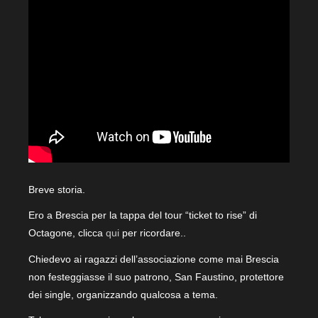
Breve storia.
Ero a Brescia per la tappa del tour “ticket to rise” di
Octagone, clicca
qui
per ricordare..
Chiedevo ai ragazzi dell’associazione come mai Brescia
non festeggiasse il suo patrono, San Faustino, protettore
dei single, organizzando qualcosa a tema.