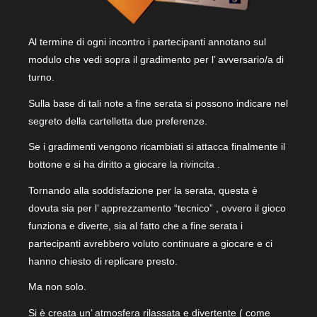
Al termine di ogni incontro i partecipanti annotano sul
modulo che vedi sopra il gradimento per l’ avversario/a di
turno.
Sulla base di tali note a fine serata si possono indicare nel
segreto della cartelletta due preferenze.
Se i gradimenti vengono ricambiati si attacca finalmente il
bottone e si ha diritto a giocare la rivincita .
Tornando alla soddisfazione per la serata, questa è
dovuta sia per l’ apprezzamento “tecnico” , ovvero il gioco
funziona e diverte, sia al fatto che a fine serata i
partecipanti avrebbero voluto continuare a giocare e ci
hanno chiesto di replicare presto.
Ma non solo.
Si è creata un’ atmosfera rilassata e divertente ( come