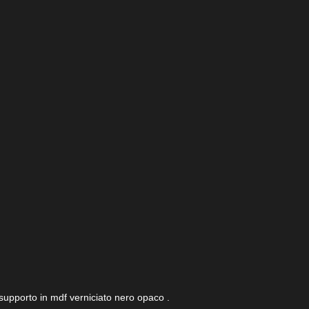
 supporto in mdf verniciato nero opaco .