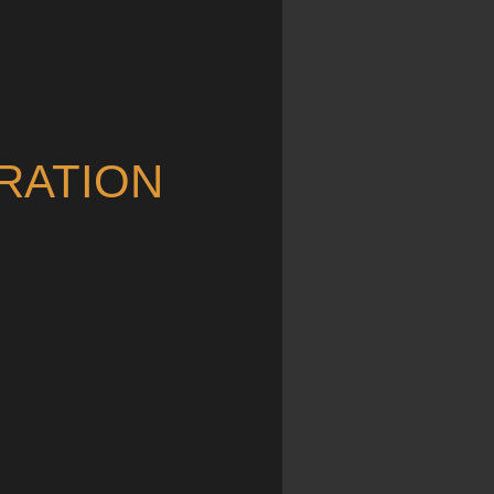
RATION