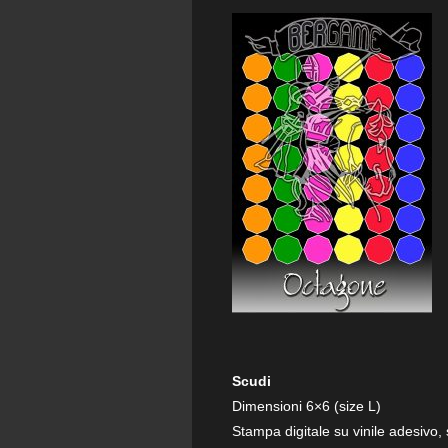
Scudi
Dimensioni 6×6 (size L)
Stampa digitale su vinile adesivo,