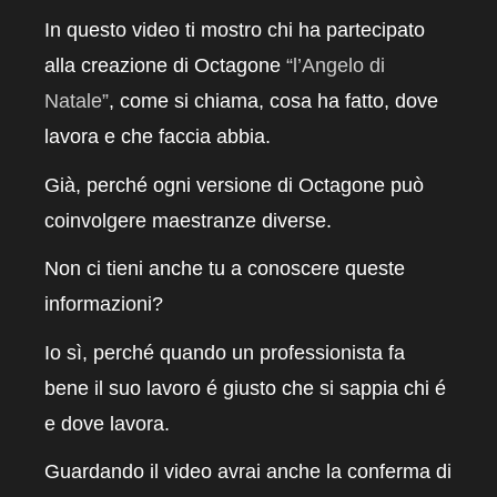
In questo video ti mostro chi ha partecipato
alla creazione di Octagone
“l’Angelo di
Natale”
, come si chiama, cosa ha fatto, dove
lavora e che faccia abbia.
Già, perché ogni versione di Octagone può
coinvolgere maestranze diverse.
Non ci tieni anche tu a conoscere queste
informazioni?
Io sì, perché quando un professionista fa
bene il suo lavoro é giusto che si sappia chi é
e dove lavora.
Guardando il video avrai anche la conferma di