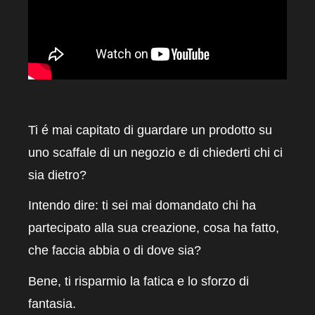
Ti é mai capitato di guardare un prodotto su
uno scaffale di un negozio e di chiederti chi ci
sia dietro?
Intendo dire: ti sei mai domandato chi ha
partecipato alla sua creazione, cosa ha fatto,
che faccia abbia o di dove sia?
Bene, ti risparmio la fatica e lo sforzo di
fantasia.