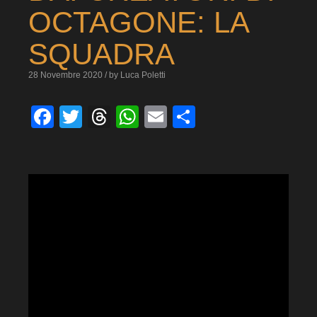
OCTAGONE: LA
SQUADRA
28 Novembre 2020 / by Luca Poletti
Facebook
Twitter
Threads
WhatsApp
Email
Condividi