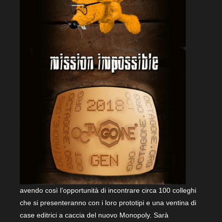
avendo così l’opportunità di incontrare circa 100 colleghi
che si presenteranno con i loro prototipi e una ventina di
case editrici a caccia del nuovo Monopoly. Sarà