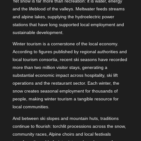
Yet snow is far more than recreation: it is water, energy
and the lifeblood of the valleys. Meltwater feeds streams
and alpine lakes, supplying the hydroelectric power
stations that have long supported local employment and
sustainable development.
Winter tourism is a cornerstone of the local economy.
According to figures published by regional authorities and
local tourism consortia, recent ski seasons have recorded
more than two million visitor stays, generating a
substantial economic impact across hospitality, ski lift
operations and the restaurant sector. Each winter, the
snow creates seasonal employment for thousands of
people, making winter tourism a tangible resource for
local communities.
And between ski slopes and mountain huts, traditions
continue to flourish: torchlit processions across the snow,
community races, Alpine choirs and local festivals