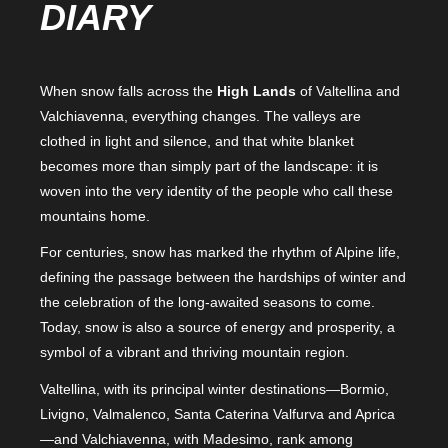
DIARY
When snow falls across the
High Lands
of Valtellina and
Valchiavenna, everything changes. The valleys are
clothed in light and silence, and that white blanket
becomes more than simply part of the landscape: it is
woven into the very identity of the people who call these
mountains home.
For centuries, snow has marked the rhythm of Alpine life,
defining the passage between the hardships of winter and
the celebration of the long-awaited seasons to come.
Today, snow is also a source of energy and prosperity, a
symbol of a vibrant and thriving mountain region.
Valtellina, with its principal winter destinations—Bormio,
Livigno, Valmalenco, Santa Caterina Valfurva and Aprica
—and Valchiavenna, with Madesimo, rank among