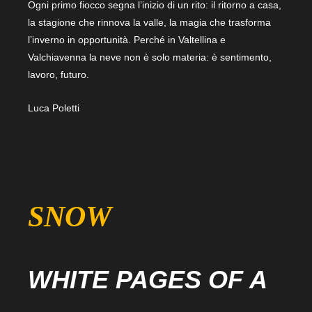
Ogni primo fiocco segna l’inizio di un rito: il ritorno a casa,
la stagione che rinnova la valle, la magia che trasforma
l’inverno in opportunità. Perché in Valtellina e
Valchiavenna la neve non è solo materia: è sentimento,
lavoro, futuro.
Luca Poletti
SNOW
WHITE PAGES OF A