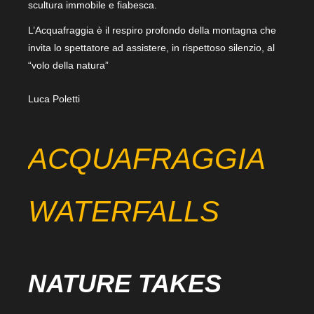
scultura immobile e fiabesca.
L’Acquafraggia è il respiro profondo della montagna che
invita lo spettatore ad assistere, in rispettoso silenzio, al
“volo della natura”
Luca Poletti
ACQUAFRAGGIA
WATERFALLS
NATURE TAKES