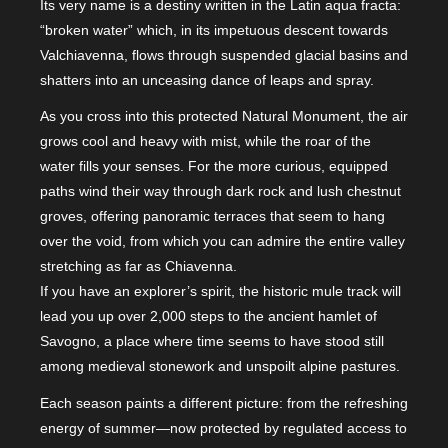
Its very name is a destiny written in the Latin aqua fracta:
“broken water” which, in its impetuous descent towards
Valchiavenna, flows through suspended glacial basins and
shatters into an unceasing dance of leaps and spray.
As you cross into this protected Natural Monument, the air
grows cool and heavy with mist, while the roar of the
water fills your senses. For the more curious, equipped
paths wind their way through dark rock and lush chestnut
groves, offering panoramic terraces that seem to hang
over the void, from which you can admire the entire valley
stretching as far as Chiavenna.
If you have an explorer’s spirit, the historic mule track will
lead you up over 2,000 steps to the ancient hamlet of
Savogno, a place where time seems to have stood still
among medieval stonework and unspoilt alpine pastures.
Each season paints a different picture: from the refreshing
energy of summer—now protected by regulated access to