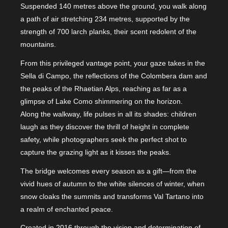
Suspended 140 metres above the ground, you walk along
a path of air stretching 234 metres, supported by the
strength of 700 larch planks, their scent redolent of the
mountains.
From this privileged vantage point, your gaze takes in the
Sella di Campo, the reflections of the Colombera dam and
the peaks of the Rhaetian Alps, reaching as far as a
glimpse of Lake Como shimmering on the horizon.
Along the walkway, life pulses in all its shades: children
laugh as they discover the thrill of height in complete
safety, while photographers seek the perfect shot to
capture the grazing light as it kisses the peaks.
The bridge welcomes every season as a gift—from the
vivid hues of autumn to the white silences of winter, when
snow cloaks the summits and transforms Val Tartano into
a realm of enchanted peace.
Created in 2016 through the vision and determination of