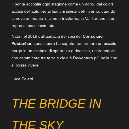
Il ponte accoglie ogni stagione come un dono, dai colori
accesi dell’autunno ai bianchi silenzi dell’inverno, quando
la neve ammanta le cime e trasforma la Val Tartano in un
regno di pace incantata.
Nata nel 2016 dall’audacia dei soci del
Consorzio
Pustarèsc
,
quest’opera ha saputo trasformare un piccolo
borgo in un simbolo di speranza e rinascita, ricordandoci
che camminare tra terra e cielo è l’avventura più bella che
si possa vivere
Luca Poletti
THE BRIDGE IN
THE SKY