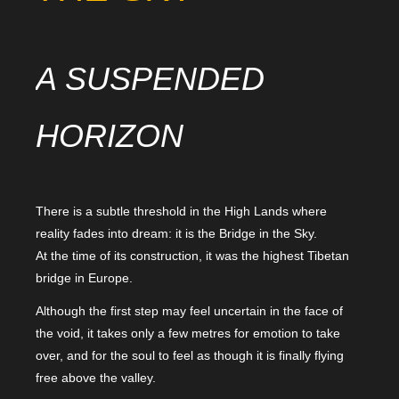
A SUSPENDED
HORIZON
There is a subtle threshold in the High Lands where
reality fades into dream: it is the Bridge in the Sky.
At the time of its construction, it was the highest Tibetan
bridge in Europe.
Although the first step may feel uncertain in the face of
the void, it takes only a few metres for emotion to take
over, and for the soul to feel as though it is finally flying
free above the valley.