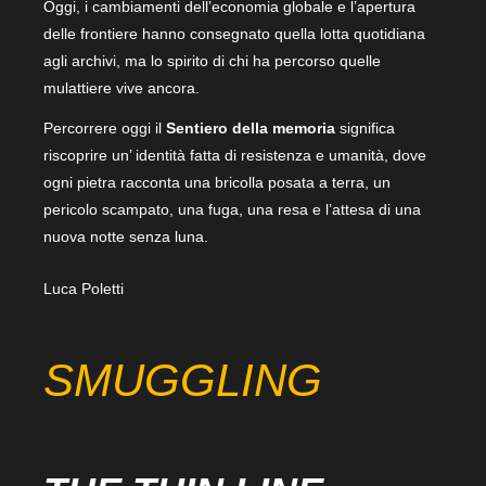
Oggi, i cambiamenti dell’economia globale e l’apertura
delle frontiere hanno consegnato quella lotta quotidiana
agli archivi, ma lo spirito di chi ha percorso quelle
mulattiere vive ancora.
Percorrere oggi il
Sentiero della memoria
significa
riscoprire un’ identità fatta di resistenza e umanità, dove
ogni pietra racconta una bricolla posata a terra, un
pericolo scampato, una fuga, una resa e l’attesa di una
nuova notte senza luna.
Luca Poletti
SMUGGLING