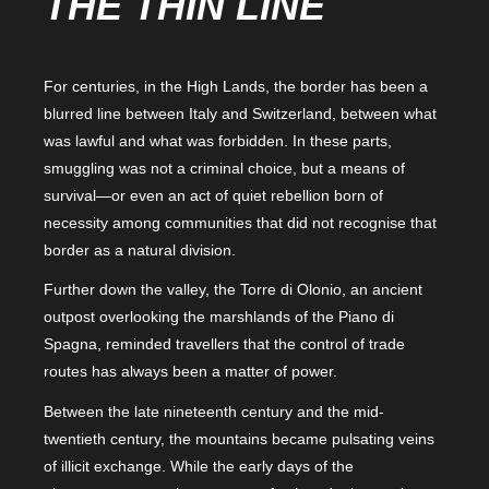
THE THIN LINE
For centuries, in the High Lands, the border has been a
blurred line between Italy and Switzerland, between what
was lawful and what was forbidden. In these parts,
smuggling was not a criminal choice, but a means of
survival—or even an act of quiet rebellion born of
necessity among communities that did not recognise that
border as a natural division.
Further down the valley, the Torre di Olonio, an ancient
outpost overlooking the marshlands of the Piano di
Spagna, reminded travellers that the control of trade
routes has always been a matter of power.
Between the late nineteenth century and the mid-
twentieth century, the mountains became pulsating veins
of illicit exchange. While the early days of the