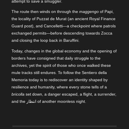
attempt to save a smuggler.
The route then winds on through the
maggengo
of Papi,
the locality of Puzzat de Murat (an ancient Royal Finance
Guard post), and Cancelletti—a checkpoint where patrols
exchanged permits—before descending towards Zocca
and closing the loop back in Baruffini.
Today, changes in the global economy and the opening of
borders have consigned that daily struggle to the
archives, yet the spirit of those who once walked these
mule tracks still endures. To follow the Sentiero della
Memoria today is to rediscover an identity shaped by
resilience and humanity, where every stone tells of a
bricolla
set down, a danger escaped, a flight, a surrender,
and the انتظار of another moonless night.