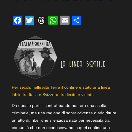
Facebook
Twitter
Threads
WhatsApp
Email
Condividi
Per secoli, nelle Alte Terre il confine è stato una linea
labile tra Italia e Svizzera, tra lecito e vietato.
Da queste parti il contrabbando non era una scelta
criminale, ma una ragione di sopravvivenza o addirittura
un atto di, ribellione silenziosa nata per necessità tra
comunità che non riconoscevano in quel confine una