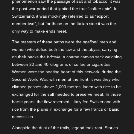
phenomenon saw the passage of salt and tobacco, it was
the post-war period that ignited the true “coffee epic”. In
Switzerland, it was mockingly referred to as “export
number two”, but for those on the Italian side it was the
only way to make ends meet.
The masters of these paths were the
spalloni
: men and
women who defied both the law and the abyss, carrying
on their backs the
bricolla
, a coarse canvas sack weighing
between 20 and 40 kilograms of coffee or cigarettes.
Women were the beating heart of this network: during the
Second World War, with men at the front, it was they who
climbed passes above 2,000 metres, laden with rice to be
exchanged for the salt needed to preserve meat. In those
harsh years, the flow reversed—Italy fed Switzerland with
rice from the plains in exchange for a few francs or basic
necessities.
Alongside the dust of the trails, legend took root. Stories