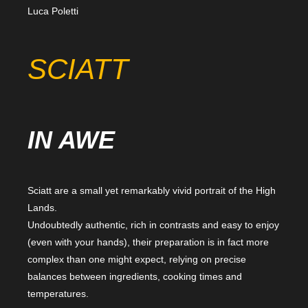
Luca Poletti
SCIATT
IN AWE
Sciatt are a small yet remarkably vivid portrait of the High
Lands.
Undoubtedly authentic, rich in contrasts and easy to enjoy
(even with your hands), their preparation is in fact more
complex than one might expect, relying on precise
balances between ingredients, cooking times and
temperatures.