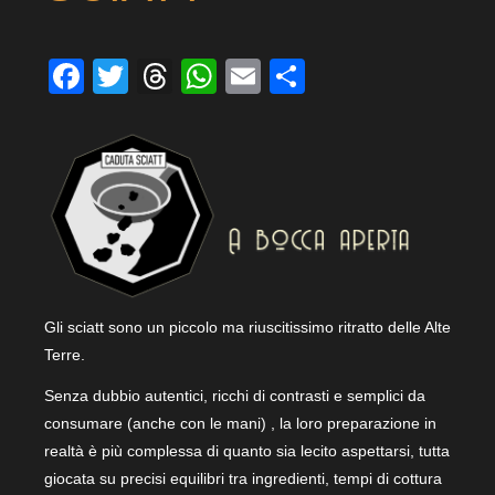
Facebook
Twitter
Threads
WhatsApp
Email
Condividi
Gli sciatt sono un piccolo ma riuscitissimo ritratto delle Alte
Terre.
Senza dubbio autentici, ricchi di contrasti e semplici da
consumare (anche con le mani) , la loro preparazione in
realtà è più complessa di quanto sia lecito aspettarsi, tutta
giocata su precisi equilibri tra ingredienti, tempi di cottura