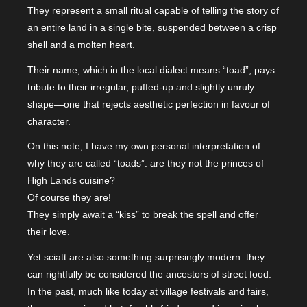
They represent a small ritual capable of telling the story of
an entire land in a single bite, suspended between a crisp
shell and a molten heart.
Their name, which in the local dialect means “toad”, pays
tribute to their irregular, puffed-up and slightly unruly
shape—one that rejects aesthetic perfection in favour of
character.
On this note, I have my own personal interpretation of
why they are called “toads”: are they not the princes of
High Lands cuisine?
Of course they are!
They simply await a “kiss” to break the spell and offer
their love.
Yet sciatt are also something surprisingly modern: they
can rightfully be considered the ancestors of street food.
In the past, much like today at village festivals and fairs,