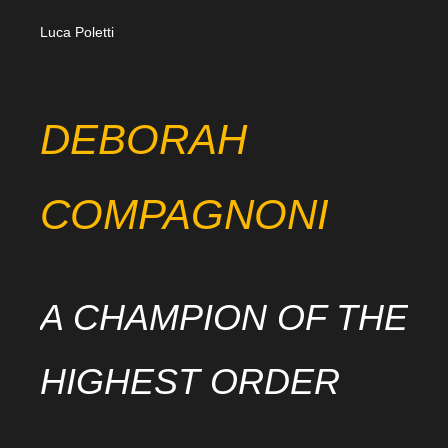
Luca Poletti
DEBORAH
COMPAGNONI
A CHAMPION OF THE
HIGHEST ORDER