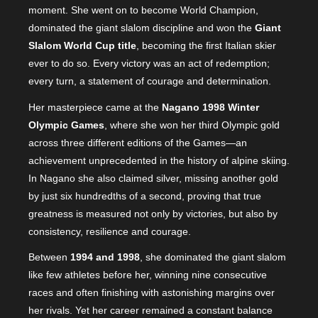
moment. She went on to become World Champion,
dominated the giant slalom discipline and won the
Giant
Slalom World Cup title
, becoming the first Italian skier
ever to do so. Every victory was an act of redemption;
every turn, a statement of courage and determination.
Her masterpiece came at the
Nagano 1998 Winter
Olympic Games
, where she won her third Olympic gold
across three different editions of the Games—an
achievement unprecedented in the history of alpine skiing.
In Nagano she also claimed silver, missing another gold
by just six hundredths of a second, proving that true
greatness is measured not only by victories, but also by
consistency, resilience and courage.
Between
1994 and 1998
, she dominated the giant slalom
like few athletes before her, winning nine consecutive
races and often finishing with astonishing margins over
her rivals. Yet her career remained a constant balance