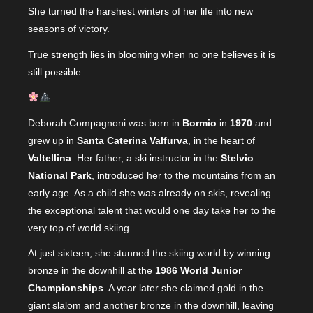
She turned the harshest winters of her life into new
seasons of victory.
True strength lies in blooming when no one believes it is
still possible.
Deborah Compagnoni was born in
Bormio
in
1970
and
grew up in
Santa Caterina Valfurva
, in the heart of
Valtellina
. Her father, a ski instructor in the
Stelvio
National Park
, introduced her to the mountains from an
early age. As a child she was already on skis, revealing
the exceptional talent that would one day take her to the
very top of world skiing.
At just sixteen, she stunned the skiing world by winning
bronze in the downhill at the
1986 World Junior
Championships
. A year later she claimed gold in the
giant slalom and another bronze in the downhill, leaving