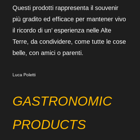
Questi prodotti rappresenta il souvenir
più gradito ed efficace per mantener vivo
il ricordo di un’ esperienza nelle Alte
Terre, da condividere, come tutte le cose
belle, con amici o parenti.
Luca Poletti
GASTRONOMIC
PRODUCTS