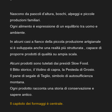
Nascono da pascoli d’altura, boschi, alpeggi e piccole
produzioni familiari.
Ogni alimento è espressione di un equilibrio tra uomo e
ambiente.
In alcuni casi a fianco della piccola produzione artigianale
si è sviluppata anche una realtà più strutturata , capace di
proporre prodotti di qualità su ampia scala.
Alcuni prodotti sono tutelati dai presìdi Slow Food.
Il Bitto storico, il Violino di capra, la Pesteda di Grosio.
Il pane di segale di Teglio, simbolo di autosufficienza
montana.
Ogni prodotto racconta una storia di conservazione e
sapere antico.
Il capitolo dei formaggi è centrale.