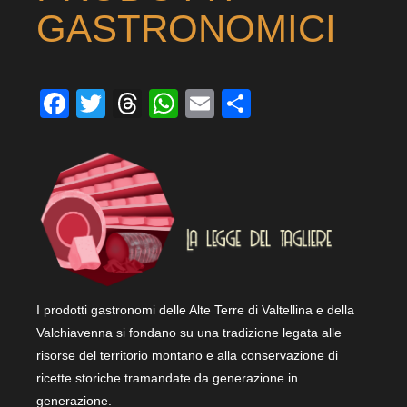
GASTRONOMICI
Facebook
Twitter
Threads
WhatsApp
Email
Condividi
I prodotti gastronomi delle Alte Terre di Valtellina e della
Valchiavenna si fondano su una tradizione legata alle
risorse del territorio montano e alla conservazione di
ricette storiche tramandate da generazione in
generazione.