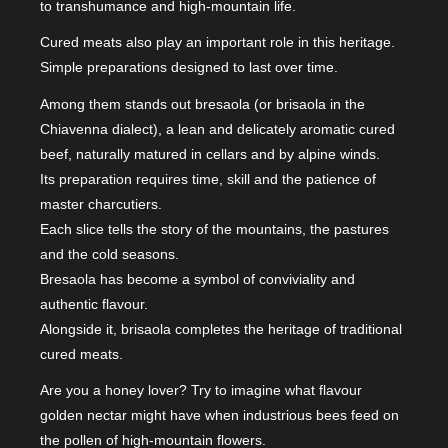
to transhumance and high-mountain life.
Cured meats also play an important role in this heritage.
Simple preparations designed to last over time.
Among them stands out bresaola (or brisaola in the
Chiavenna dialect), a lean and delicately aromatic cured
beef, naturally matured in cellars and by alpine winds.
Its preparation requires time, skill and the patience of
master charcutiers.
Each slice tells the story of the mountains, the pastures
and the cold seasons.
Bresaola has become a symbol of conviviality and
authentic flavour.
Alongside it, brisaola completes the heritage of traditional
cured meats.
Are you a honey lover? Try to imagine what flavour
golden nectar might have when industrious bees feed on
the pollen of high-mountain flowers.