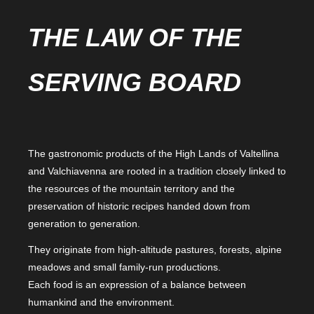
THE LAW OF THE
SERVING BOARD
The gastronomic products of the High Lands of Valtellina
and Valchiavenna are rooted in a tradition closely linked to
the resources of the mountain territory and the
preservation of historic recipes handed down from
generation to generation.
They originate from high-altitude pastures, forests, alpine
meadows and small family-run productions.
Each food is an expression of a balance between
humankind and the environment.