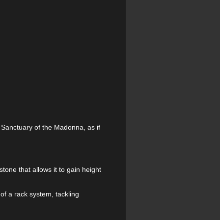
c Sanctuary of the Madonna, as if
stone that allows it to gain height
of a rack system, tackling