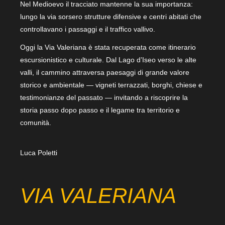
Nel Medioevo il tracciato mantenne la sua importanza:
lungo la via sorsero strutture difensive e centri abitati che
controllavano i passaggi e il traffico vallivo.
Oggi la Via Valeriana è stata recuperata come itinerario
escursionistico e culturale. Dal Lago d’Iseo verso le alte
valli, il cammino attraversa paesaggi di grande valore
storico e ambientale — vigneti terrazzati, borghi, chiese e
testimonianze del passato — invitando a riscoprire la
storia passo dopo passo e il legame tra territorio e
comunità.
Luca Poletti
VIA VALERIANA