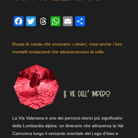
Facebook
Twitter
Threads
WhatsApp
Email
Condividi
Rosse le creste che ornavano i cimieri, rossi anche i loro
mantelli svolazzanti che attraversavano la valle.
La Via Valeriana è uno dei percorsi storici più significativi
della Lombardia alpina: un itinerario che attraversa la Val
Camonica lungo il versante orientale del Lago d’Iseo e