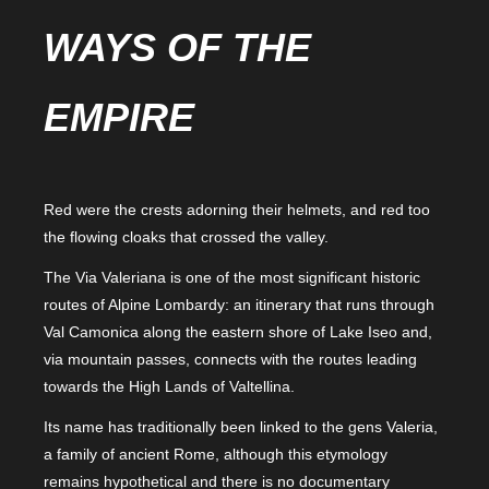
WAYS OF THE
EMPIRE
Red were the crests adorning their helmets, and red too
the flowing cloaks that crossed the valley.
The Via Valeriana is one of the most significant historic
routes of Alpine Lombardy: an itinerary that runs through
Val Camonica along the eastern shore of Lake Iseo and,
via mountain passes, connects with the routes leading
towards the High Lands of Valtellina.
Its name has traditionally been linked to the gens Valeria,
a family of ancient Rome, although this etymology
remains hypothetical and there is no documentary