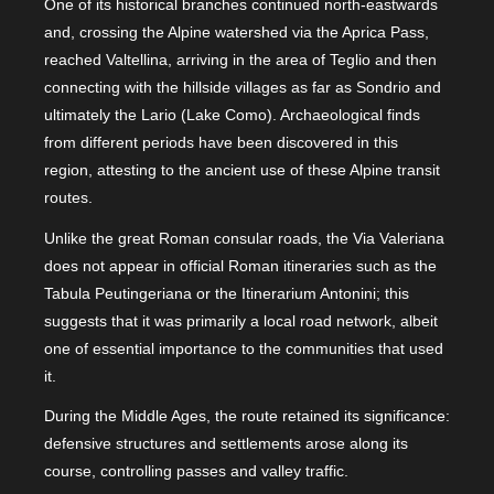
One of its historical branches continued north-eastwards
and, crossing the Alpine watershed via the Aprica Pass,
reached Valtellina, arriving in the area of Teglio and then
connecting with the hillside villages as far as Sondrio and
ultimately the Lario (Lake Como). Archaeological finds
from different periods have been discovered in this
region, attesting to the ancient use of these Alpine transit
routes.
Unlike the great Roman consular roads, the Via Valeriana
does not appear in official Roman itineraries such as the
Tabula Peutingeriana or the Itinerarium Antonini; this
suggests that it was primarily a local road network, albeit
one of essential importance to the communities that used
it.
During the Middle Ages, the route retained its significance:
defensive structures and settlements arose along its
course, controlling passes and valley traffic.