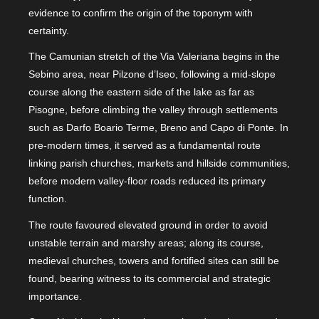
evidence to confirm the origin of the toponym with
certainty.
The Camunian stretch of the Via Valeriana begins in the
Sebino area, near Pilzone d’Iseo, following a mid-slope
course along the eastern side of the lake as far as
Pisogne, before climbing the valley through settlements
such as Darfo Boario Terme, Breno and Capo di Ponte. In
pre-modern times, it served as a fundamental route
linking parish churches, markets and hillside communities,
before modern valley-floor roads reduced its primary
function.
The route favoured elevated ground in order to avoid
unstable terrain and marshy areas; along its course,
medieval churches, towers and fortified sites can still be
found, bearing witness to its commercial and strategic
importance.