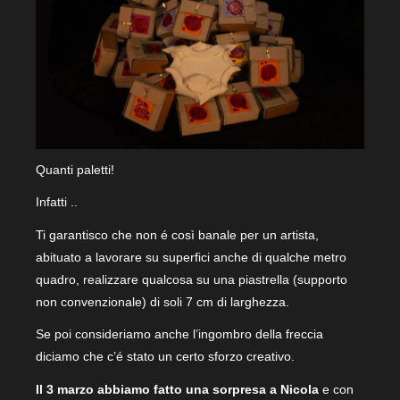
Quanti paletti!
Infatti ..
Ti garantisco che non é così banale per un artista,
abituato a lavorare su superfici anche di qualche metro
quadro, realizzare qualcosa su una piastrella (supporto
non convenzionale) di soli 7 cm di larghezza.
Se poi consideriamo anche l’ingombro della freccia
diciamo che c’é stato un certo sforzo creativo.
Il 3 marzo abbiamo fatto una sorpresa a Nicola
e con