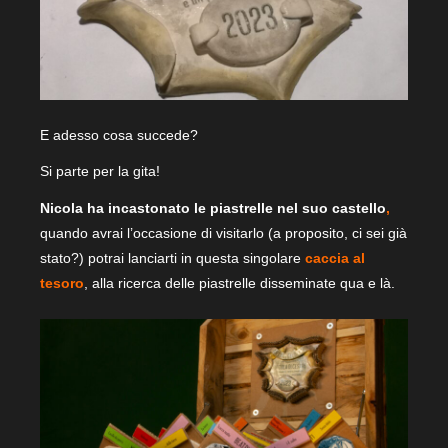
E adesso cosa succede?
Si parte per la gita!
Nicola ha incastonato le piastrelle nel suo castello
,
quando avrai l’occasione di visitarlo (a proposito, ci sei già
stato?) potrai lanciarti in questa singolare
caccia al
tesoro
, alla ricerca delle piastrelle disseminate qua e là.