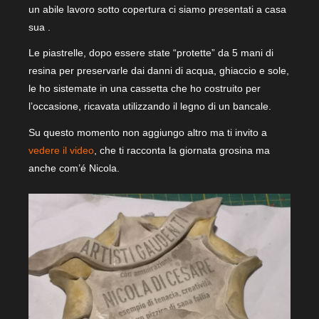
un abile lavoro sotto copertura ci siamo presentati a casa
sua .
Le piastrelle, dopo essere state “protette” da 5 mani di
resina per preservarle dai danni di acqua, ghiaccio e sole,
le ho sistemate in una cassetta che ho costruito per
l’occasione, ricavata utilizzando il legno di un bancale.
Su questo momento non aggiungo altro ma ti invito a
vedere il video
, che ti racconta la giornata grosina ma
anche com’é Nicola.