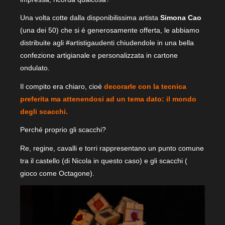
Una volta cotte dalla disponibilissima artista
Simona Cao
(una dei 50) che si é generosamente offerta, le abbiamo
distribuite agli #artistigaudenti chiudendole in una bella
confezione artigianale e personalizzata in cartone
ondulato.
Il compito era chiaro, cioé
decorarle con la tecnica
preferita ma attenendosi ad un tema dato: il mondo
degli scacchi.
Perché proprio gli scacchi?
Re, regine, cavalli e torri rappresentano un punto comune
tra il castello (di Nicola in questo caso) e gli scacchi (
gioco come Octagone).