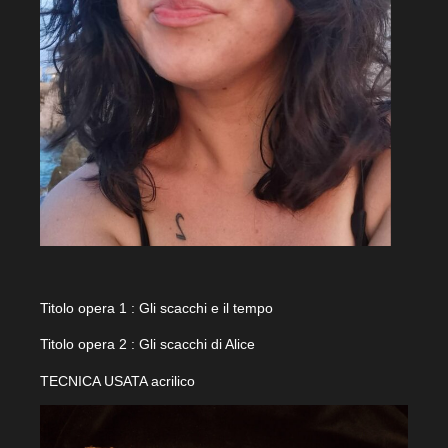
Titolo opera 1 : Gli scacchi e il tempo
Titolo opera 2 : Gli scacchi di Alice
TECNICA USATA acrilico