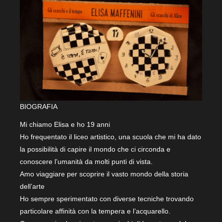
BIOGRAFIA
Mi chiamo Elisa e ho 19 anni
Ho frequentato il liceo artistico, una scuola che mi ha dato
la possibilità di capire il mondo che ci circonda e
conoscere l’umanità da molti punti di vista.
Amo viaggiare per scoprire il vasto mondo della storia
dell’arte
Ho sempre sperimentato con diverse tecniche trovando
particolare affinità con la tempera e l’acquarello.