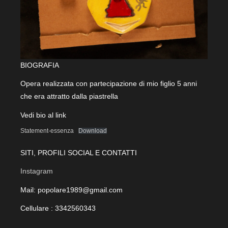
BIOGRAFIA
Opera realizzata con partecipazione di mio figlio 5 anni
che era attratto dalla piastrella
Vedi bio al link
Statement-essenza
Download
SITI, PROFILI SOCIAL E CONTATTI
Instagram
Mail: popolare1989@gmail.com
Cellulare : 3342560343