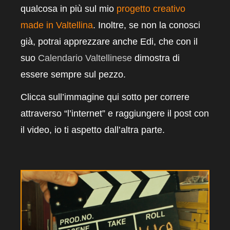
qualcosa in più sul mio
progetto creativo
made in Valtellina
. Inoltre, se non la conosci
già, potrai apprezzare anche Edi, che con il
suo
Calendario Valtellinese
dimostra di
essere sempre sul pezzo.
Clicca sull’immagine qui sotto per correre
attraverso “l’internet” e raggiungere il post con
il video, io ti aspetto dall’altra parte.