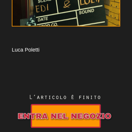
Luca Poletti