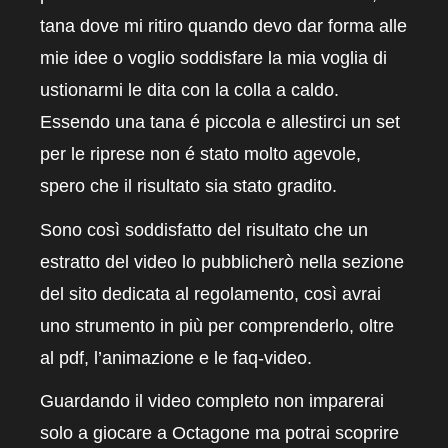
tana dove mi ritiro quando devo dar forma alle
mie idee o voglio soddisfare la mia voglia di
ustionarmi le dita con la colla a caldo.
Essendo una tana é piccola e allestirci un set
per le riprese non é stato molto agevole,
spero che il risultato sia stato gradito.
Sono così soddisfatto del risultato che un
estratto del video lo pubblicherò nella sezione
del sito dedicata al regolamento, così avrai
uno strumento in più per comprenderlo, oltre
al pdf, l’animazione e le faq-video.
Guardando il video completo non imparerai
solo a giocare a Octagone ma potrai scoprire