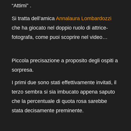
“Attimi” .
Si tratta dell’amica
Annalaura Lombardozzi
che ha giocato nel doppio ruolo di attrice-
fotografa, come puoi
scoprire
nel video…
Piccola precisazione a proposito degli ospiti a
sorpresa.
I primi due sono stati effettivamente invitati, il
terzo sembra si sia imbucato appena saputo
che la percentuale di quota rosa sarebbe
stata decisamente preminente.