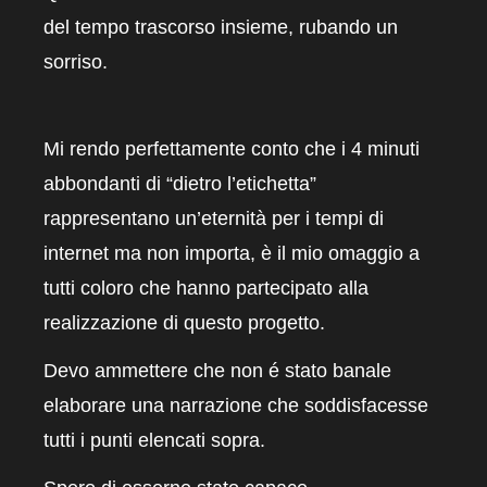
del tempo trascorso insieme, rubando un
sorriso.
Mi rendo perfettamente conto che i 4 minuti
abbondanti di “dietro l’etichetta”
rappresentano un’eternità per i tempi di
internet ma non importa, è il mio omaggio a
tutti coloro che hanno partecipato alla
realizzazione di questo progetto.
Devo ammettere che non é stato banale
elaborare una narrazione che soddisfacesse
tutti i punti elencati sopra.