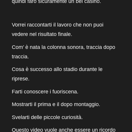
quindi farò sicuramente un bel casino.
Vorrei raccontarti il lavoro che non puoi
vedere nel risultato finale.
Com’ è nata la colonna sonora, traccia dopo
traccia.
Cosa è successo allo stadio durante le
riprese.
Farti conoscere i fuoriscena.
Mostrarti il prima e il dopo montaggio.
Svelarti delle piccole curiosità.
Questo video vuole anche essere un ricordo