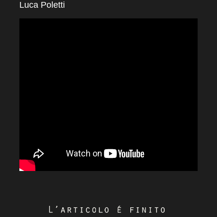
Luca Poletti