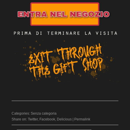
Categories:
Senza categoria
Share on:
Twitter
,
Facebook
,
Delicious
|
Permalink