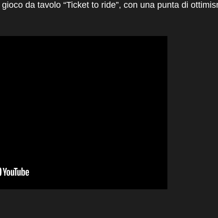
oco da tavolo “Ticket to ride”, con una punta di ottimism