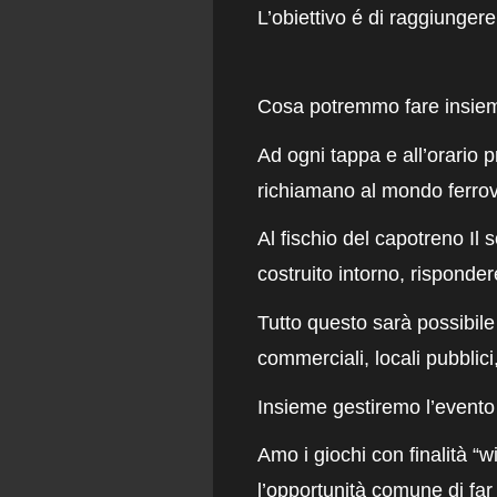
L’obiettivo é di raggiungere
Cosa potremmo fare insie
Ad ogni tappa e all’orario 
richiamano al mondo ferrov
Al fischio del capotreno Il s
costruito intorno, risponde
Tutto questo sarà possibile 
commerciali, locali pubblic
Insieme gestiremo l’event
Amo i giochi con finalità “
l’opportunità comune di far 