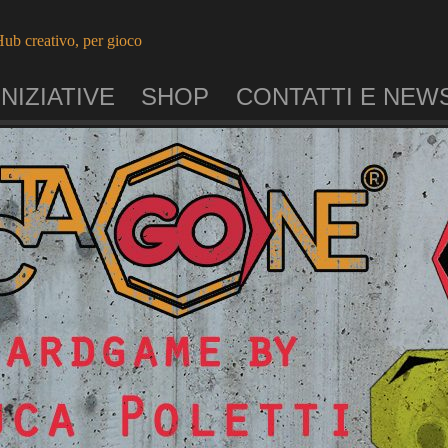
ub creativo, per gioco
INIZIATIVE
SHOP
CONTATTI E NEW