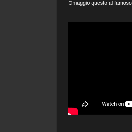
Omaggio questo al famoso gi