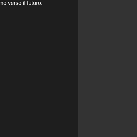
o verso il futuro.