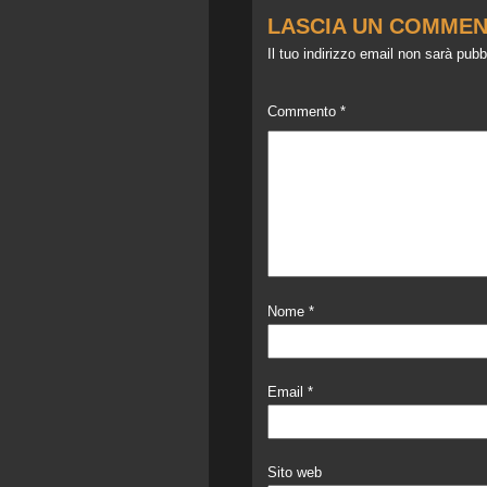
LASCIA UN COMME
Il tuo indirizzo email non sarà pubb
Commento
*
Nome
*
Email
*
Sito web